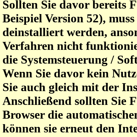
Sollten Sie davor bereits 
Beispiel Version 52), mus
deinstalliert werden, ans
Verfahren nicht funktioni
die Systemsteuerung / Sof
Wenn Sie davor kein Nutz
Sie auch gleich mit der In
Anschließend sollten Sie F
Browser die automatische
können sie erneut den Inte