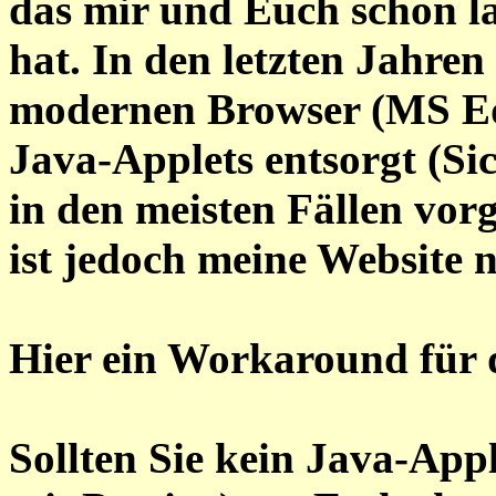
das mir und Euch schon l
hat. In den letzten Jahren
modernen Browser (MS Ed
Java-Applets entsorgt (Si
in den meisten Fällen vor
ist jedoch meine Website n
Hier ein Workaround für 
Sollten Sie kein Java-Appl