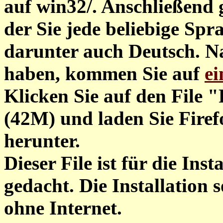
auf win32/. Anschließend 
der Sie jede beliebige Sp
darunter auch Deutsch. N
haben, kommen Sie auf
ei
Klicken Sie auf den File "
(42M) und laden Sie Fire
herunter.
Dieser File ist für die Inst
gedacht. Die Installation s
ohne Internet.