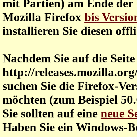
mit Partien) am Ende der S
Mozilla Firefox
bis Versio
installieren Sie diesen offl
Nachdem Sie auf die Seite
http://releases.mozilla.or
suchen Sie die Firefox-Ver
möchten (zum Beispiel 50.
Sie sollten auf eine
neue Se
Haben Sie ein Windows-Bet