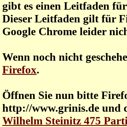
gibt es einen Leitfaden f
Dieser Leitfaden gilt für
Google Chrome leider nic
Wenn noch nicht gescheh
Firefox
.
Öffnen Sie nun bitte Firefo
http://www.grinis.de und d
Wilhelm Steinitz 475 Part