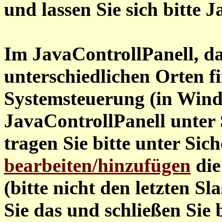
und lassen Sie sich bitte J
Im JavaControllPanell, da
unterschiedlichen Orten fi
Systemsteuerung (in Windo
JavaControllPanell unter 
tragen Sie bitte unter Sich
bearbeiten/hinzufügen
die
(bitte nicht den letzten Sl
Sie das und schließen Sie 