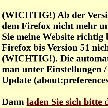
(WICHTIG!) Ab der Versi
dem Firefox nicht mehr un
Sie meine Website richtig 
Firefox bis Version 51 nic
(WICHTIG!). Die automat
man unter Einstellungen / 
Update (about:preferences
Dann
laden Sie sich bitte