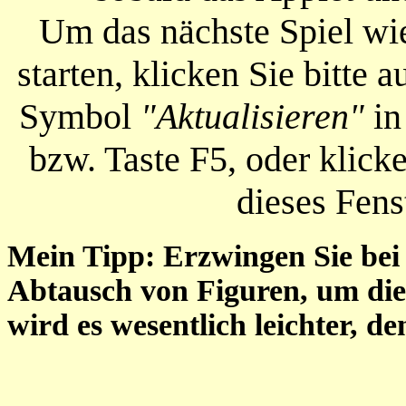
Um das nächste Spiel wie
starten, klicken Sie bitte a
Symbol
"Aktualisieren"
in
bzw. Taste F5, oder klick
dieses Fens
Mein Tipp: Erzwingen Sie bei 
Abtausch von Figuren, um die
wird es wesentlich leichter, d