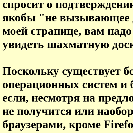
спросит о подтверждении
якобы "не вызывающее 
моей странице, вам надо
увидеть шахматную доск
Поскольку существует б
операционных систем и б
если, несмотря на предл
не получится или наобо
браузерами, кроме Firefo