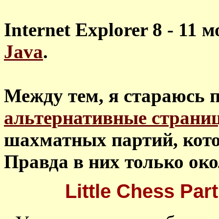
Internet Explorer 8 - 11
Java
.
Между тем, я стараюсь п
альтернативные страни
шахматных партий, кото
Правда в них только око
Little Chess Pa