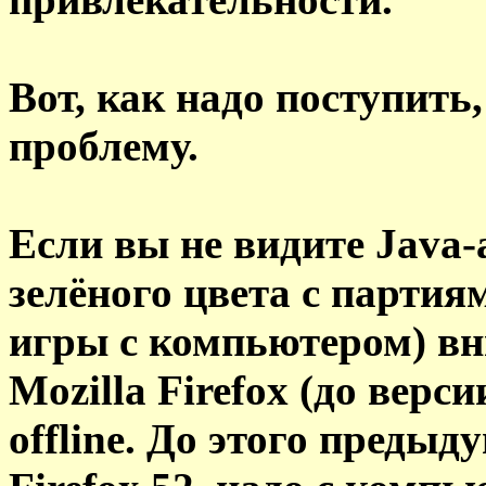
Вот, как надо поступит
проблему.
Если вы не видите Java
зелёного цвета с партия
игры с компьютером) вн
Mozilla Firefox (до верси
offline. До этого преды