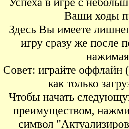
Успеха в игре с неболь
Ваши ходы 
Здесь Вы имеете лишнег
игру сразу же после п
нажима
Совет: играйте оффлайн (
как только загру
Чтобы начать следующу
преимуществом, нажми
символ "Актуализиров