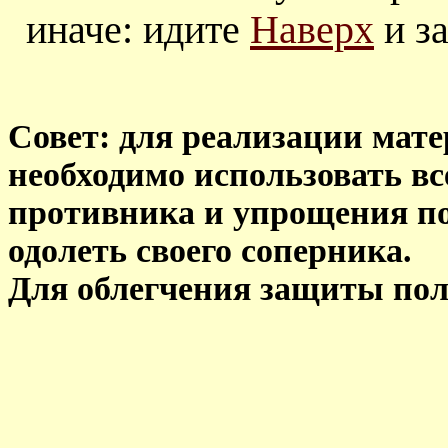
иначе: идите
Наверх
и за
Совет: для реализации мат
необходимо использовать вс
противника и упрощения поз
одолеть своего соперника.
Для облегчения защиты пол