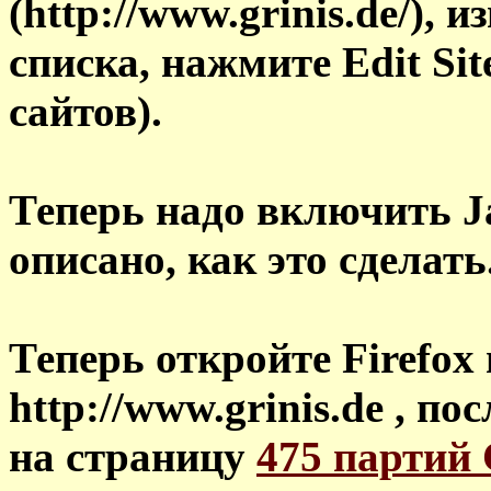
(http://www.grinis.de/), 
списка, нажмите Edit Sit
сайтов).
Теперь надо включить Ja
описано, как это сделать
Теперь откройте Firefox
http://www.grinis.de , по
на страницу
475 партий