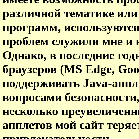
различной тематике ил
программ, используются
проблем служили мне и в
Однако, в последние го
браузеров (MS Edge, Goo
поддерживать Java-аппл
вопросами безопасности,
несколько преувеличенн
апплетов мой сайт теряе
привлекательности.